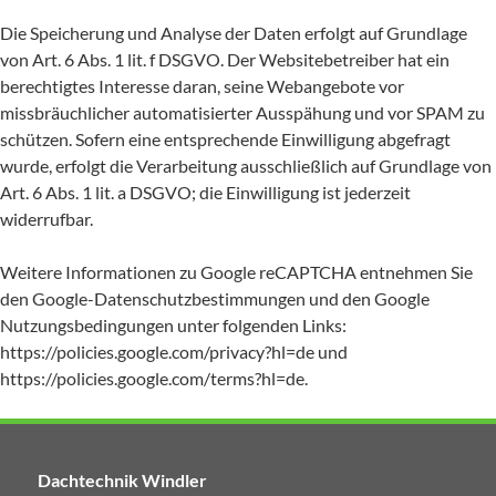
Die Speicherung und Analyse der Daten erfolgt auf Grundlage
von Art. 6 Abs. 1 lit. f DSGVO. Der Websitebetreiber hat ein
berechtigtes Interesse daran, seine Webangebote vor
missbräuchlicher automatisierter Ausspähung und vor SPAM zu
schützen. Sofern eine entsprechende Einwilligung abgefragt
wurde, erfolgt die Verarbeitung ausschließlich auf Grundlage von
Art. 6 Abs. 1 lit. a DSGVO; die Einwilligung ist jederzeit
widerrufbar.
Weitere Informationen zu Google reCAPTCHA entnehmen Sie
den Google-Datenschutzbestimmungen und den Google
Nutzungsbedingungen unter folgenden Links:
https://policies.google.com/privacy?hl=de
und
https://policies.google.com/terms?hl=de
.
Dachtechnik Windler