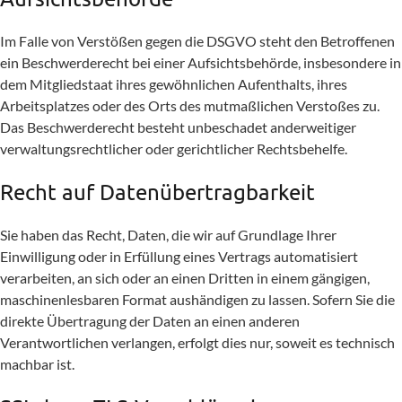
Im Falle von Verstößen gegen die DSGVO steht den Betroffenen
ein Beschwerderecht bei einer Aufsichtsbehörde, insbesondere in
dem Mitgliedstaat ihres gewöhnlichen Aufenthalts, ihres
Arbeitsplatzes oder des Orts des mutmaßlichen Verstoßes zu.
Das Beschwerderecht besteht unbeschadet anderweitiger
verwaltungsrechtlicher oder gerichtlicher Rechtsbehelfe.
Recht auf Daten­übertrag­barkeit
Sie haben das Recht, Daten, die wir auf Grundlage Ihrer
Einwilligung oder in Erfüllung eines Vertrags automatisiert
verarbeiten, an sich oder an einen Dritten in einem gängigen,
maschinenlesbaren Format aushändigen zu lassen. Sofern Sie die
direkte Übertragung der Daten an einen anderen
Verantwortlichen verlangen, erfolgt dies nur, soweit es technisch
machbar ist.