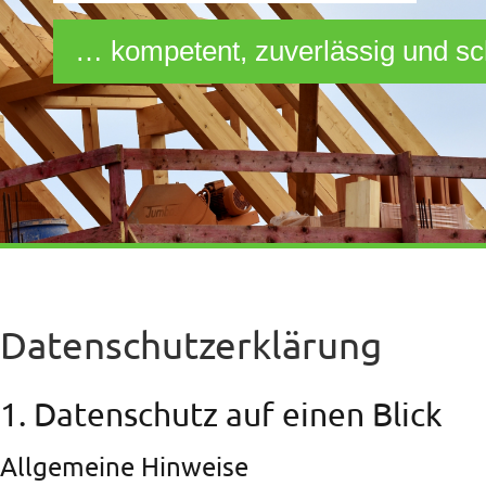
… kompetent, zuverlässig und sc
Datenschutzerklärung
1. Datenschutz auf einen Blick
Allgemeine Hinweise