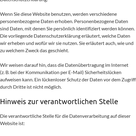
Wenn Sie diese Website benutzen, werden verschiedene
personenbezogene Daten erhoben. Personenbezogene Daten
sind Daten, mit denen Sie persönlich identifiziert werden können.
Die vorliegende Datenschutzerklärung erläutert, welche Daten
wir erheben und wofür wir sie nutzen. Sie erläutert auch, wie und
zu welchem Zweck das geschieht.
Wir weisen darauf hin, dass die Datenübertragung im Internet
(z. B. bei der Kommunikation per E-Mail) Sicherheitslücken
aufweisen kann. Ein lückenloser Schutz der Daten vor dem Zugriff
durch Dritte ist nicht möglich.
Hinweis zur verantwortlichen Stelle
Die verantwortliche Stelle für die Datenverarbeitung auf dieser
Website ist: