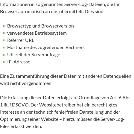
Informationen in so genannten Server-Log-Dateien, die Ihr
Browser automatisch an uns übermittelt. Dies sind:
Browsertyp und Browserversion
verwendetes Betriebssystem
Referrer URL
Hostname des zugreifenden Rechners
Uhrzeit der Serveranfrage
IP-Adresse
Eine Zusammenführung dieser Daten mit anderen Datenquellen
wird nicht vorgenommen.
Die Erfassung dieser Daten erfolgt auf Grundlage von Art. 6 Abs.
1 lit. f DSGVO. Der Websitebetreiber hat ein berechtigtes
Interesse an der technisch fehlerfreien Darstellung und der
Optimierung seiner Website – hierzu müssen die Server-Log-
Files erfasst werden.