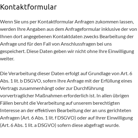
Kontaktformular
Wenn Sie uns per Kontaktformular Anfragen zukommen lassen,
werden Ihre Angaben aus dem Anfrageformular inklusive der von
Ihnen dort angegebenen Kontaktdaten zwecks Bearbeitung der
Anfrage und für den Fall von Anschlussfragen bei uns
gespeichert. Diese Daten geben wir nicht ohne Ihre Einwilligung
weiter.
Die Verarbeitung dieser Daten erfolgt auf Grundlage von Art. 6
Abs. 1 lit. b DSGVO, sofern Ihre Anfrage mit der Erfüllung eines
Vertrags zusammenhängt oder zur Durchführung
vorvertraglicher Maßnahmen erforderlich ist. In allen übrigen
Fällen beruht die Verarbeitung auf unserem berechtigten
Interesse an der effektiven Bearbeitung der an uns gerichteten
Anfragen (Art. 6 Abs. 1 lit. f DSGVO) oder auf Ihrer Einwilligung
(Art. 6 Abs. 1 lit. a DSGVO) sofern diese abgefragt wurde.