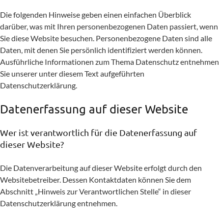
Die folgenden Hinweise geben einen einfachen Überblick
darüber, was mit Ihren personenbezogenen Daten passiert, wenn
Sie diese Website besuchen. Personenbezogene Daten sind alle
Daten, mit denen Sie persönlich identifiziert werden können.
Ausführliche Informationen zum Thema Datenschutz entnehmen
Sie unserer unter diesem Text aufgeführten
Datenschutzerklärung.
Datenerfassung auf dieser Website
Wer ist verantwortlich für die Datenerfassung auf
dieser Website?
Die Datenverarbeitung auf dieser Website erfolgt durch den
Websitebetreiber. Dessen Kontaktdaten können Sie dem
Abschnitt „Hinweis zur Verantwortlichen Stelle“ in dieser
Datenschutzerklärung entnehmen.