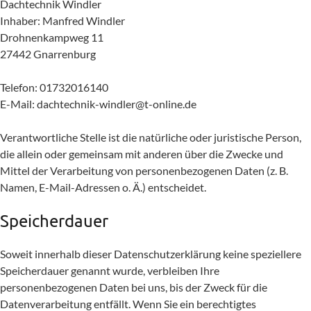
Dachtechnik Windler
Inhaber: Manfred Windler
Drohnenkampweg 11
27442 Gnarrenburg
Telefon: 01732016140
E-Mail:
dachtechnik-windler@t-online.de
Verantwortliche Stelle ist die natürliche oder juristische Person,
die allein oder gemeinsam mit anderen über die Zwecke und
Mittel der Verarbeitung von personenbezogenen Daten (z. B.
Namen, E-Mail-Adressen o. Ä.) entscheidet.
Speicherdauer
Soweit innerhalb dieser Datenschutzerklärung keine speziellere
Speicherdauer genannt wurde, verbleiben Ihre
personenbezogenen Daten bei uns, bis der Zweck für die
Datenverarbeitung entfällt. Wenn Sie ein berechtigtes