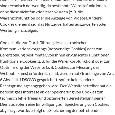
sind technisch notwendig, da bestimmte Websitefunktionen
ohne diese nicht funktionieren würden (z. B. die
Warenkorbfunktion oder die Anzeige von Videos). Andere
Cookies dienen dazu, das Nutzerverhalten auszuwerten oder
Werbung anzuzeigen.
Cookies, die zur Durchführung des elektronischen
Kommunikationsvorgangs (notwendige Cookies) oder zur
Bereitstellung bestimmter, von Ihnen erwünschter Funktionen
(funktionale Cookies, z. B. für die Warenkorbfunktion) oder zur
Optimierung der Website (z. B. Cookies zur Messung des
Webpublikums) erforderlich sind, werden auf Grundlage von Art.
6 Abs. 1 lit. f DSGVO gespeichert, sofern keine andere
Rechtsgrundlage angegeben wird. Der Websitebetreiber hat ein
berechtigtes Interesse an der Speicherung von Cookies zur
technisch fehlerfreien und optimierten Bereitstellung seiner
Dienste. Sofern eine Einwilligung zur Speicherung von Cookies
abgefragt wurde, erfolgt die Speicherung der betreffenden