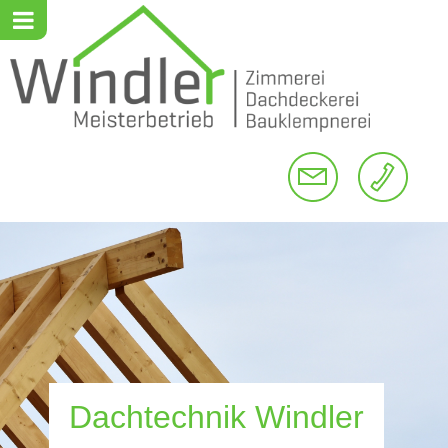
Dachtechnik Windler