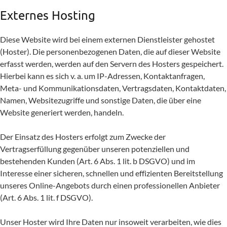
Externes Hosting
Diese Website wird bei einem externen Dienstleister gehostet
(Hoster). Die personenbezogenen Daten, die auf dieser Website
erfasst werden, werden auf den Servern des Hosters gespeichert.
Hierbei kann es sich v. a. um IP-Adressen, Kontaktanfragen,
Meta- und Kommunikationsdaten, Vertragsdaten, Kontaktdaten,
Namen, Websitezugriffe und sonstige Daten, die über eine
Website generiert werden, handeln.
Der Einsatz des Hosters erfolgt zum Zwecke der
Vertragserfüllung gegenüber unseren potenziellen und
bestehenden Kunden (Art. 6 Abs. 1 lit. b DSGVO) und im
Interesse einer sicheren, schnellen und effizienten Bereitstellung
unseres Online-Angebots durch einen professionellen Anbieter
(Art. 6 Abs. 1 lit. f DSGVO).
Unser Hoster wird Ihre Daten nur insoweit verarbeiten, wie dies