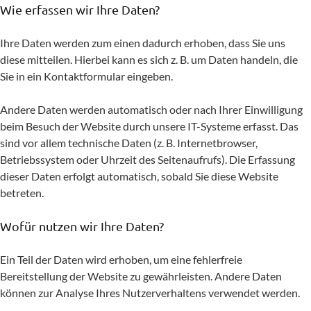
Wie erfassen wir Ihre Daten?
Ihre Daten werden zum einen dadurch erhoben, dass Sie uns
diese mitteilen. Hierbei kann es sich z. B. um Daten handeln, die
Sie in ein Kontaktformular eingeben.
Andere Daten werden automatisch oder nach Ihrer Einwilligung
beim Besuch der Website durch unsere IT-Systeme erfasst. Das
sind vor allem technische Daten (z. B. Internetbrowser,
Betriebssystem oder Uhrzeit des Seitenaufrufs). Die Erfassung
dieser Daten erfolgt automatisch, sobald Sie diese Website
betreten.
Wofür nutzen wir Ihre Daten?
Ein Teil der Daten wird erhoben, um eine fehlerfreie
Bereitstellung der Website zu gewährleisten. Andere Daten
können zur Analyse Ihres Nutzerverhaltens verwendet werden.