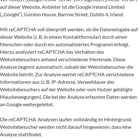
auf dieser Website. Anbieter ist die Google Ireland Limited
(„Google“), Gordon House, Barrow Street, Dublin 4, Irland.
Mit reCAPTCHA soll überprüft werden, ob die Dateneingabe auf
dieser Website (z. B. in einem Kontaktformular) durch einen
Menschen oder durch ein automatisiertes Programm erfolgt.
Hierzu analysiert reCAPTCHA das Verhalten des
Websitebesuchers anhand verschiedener Merkmale. Diese
Analyse beginnt automatisch, sobald der Websitebesucher die
Website betritt. Zur Analyse wertet reCAPTCHA verschiedene
Informationen aus (z. B. IP-Adresse, Verweildauer des
Websitebesuchers auf der Website oder vom Nutzer getätigte
Mausbewegungen). Die bei der Analyse erfassten Daten werden
an Google weitergeleitet.
Die reCAPTCHA-Analysen laufen vollständig im Hintergrund.
Websitebesucher werden nicht darauf hingewiesen, dass eine
Analyse stattfindet.