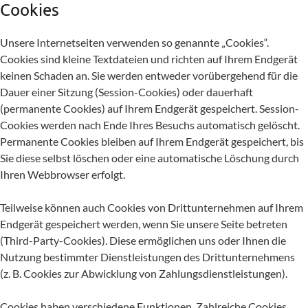
Cookies
Unsere Internetseiten verwenden so genannte „Cookies“.
Cookies sind kleine Textdateien und richten auf Ihrem Endgerät
keinen Schaden an. Sie werden entweder vorübergehend für die
Dauer einer Sitzung (Session-Cookies) oder dauerhaft
(permanente Cookies) auf Ihrem Endgerät gespeichert. Session-
Cookies werden nach Ende Ihres Besuchs automatisch gelöscht.
Permanente Cookies bleiben auf Ihrem Endgerät gespeichert, bis
Sie diese selbst löschen oder eine automatische Löschung durch
Ihren Webbrowser erfolgt.
Teilweise können auch Cookies von Drittunternehmen auf Ihrem
Endgerät gespeichert werden, wenn Sie unsere Seite betreten
(Third-Party-Cookies). Diese ermöglichen uns oder Ihnen die
Nutzung bestimmter Dienstleistungen des Drittunternehmens
(z. B. Cookies zur Abwicklung von Zahlungsdienstleistungen).
Cookies haben verschiedene Funktionen. Zahlreiche Cookies