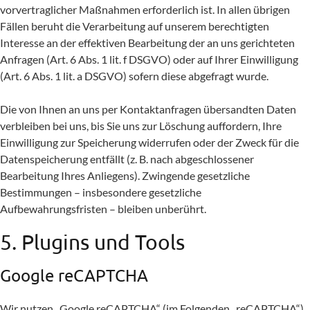
vorvertraglicher Maßnahmen erforderlich ist. In allen übrigen
Fällen beruht die Verarbeitung auf unserem berechtigten
Interesse an der effektiven Bearbeitung der an uns gerichteten
Anfragen (Art. 6 Abs. 1 lit. f DSGVO) oder auf Ihrer Einwilligung
(Art. 6 Abs. 1 lit. a DSGVO) sofern diese abgefragt wurde.
Die von Ihnen an uns per Kontaktanfragen übersandten Daten
verbleiben bei uns, bis Sie uns zur Löschung auffordern, Ihre
Einwilligung zur Speicherung widerrufen oder der Zweck für die
Datenspeicherung entfällt (z. B. nach abgeschlossener
Bearbeitung Ihres Anliegens). Zwingende gesetzliche
Bestimmungen – insbesondere gesetzliche
Aufbewahrungsfristen – bleiben unberührt.
5. Plugins und Tools
Google reCAPTCHA
Wir nutzen „Google reCAPTCHA“ (im Folgenden „reCAPTCHA“)