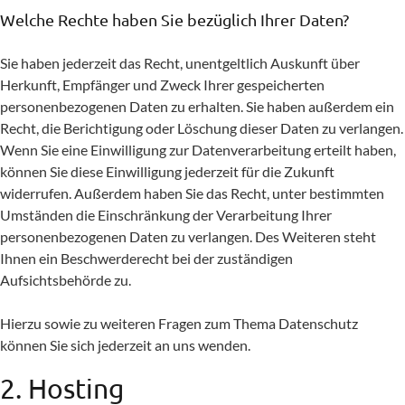
Welche Rechte haben Sie bezüglich Ihrer Daten?
Sie haben jederzeit das Recht, unentgeltlich Auskunft über
Herkunft, Empfänger und Zweck Ihrer gespeicherten
personenbezogenen Daten zu erhalten. Sie haben außerdem ein
Recht, die Berichtigung oder Löschung dieser Daten zu verlangen.
Wenn Sie eine Einwilligung zur Datenverarbeitung erteilt haben,
können Sie diese Einwilligung jederzeit für die Zukunft
widerrufen. Außerdem haben Sie das Recht, unter bestimmten
Umständen die Einschränkung der Verarbeitung Ihrer
personenbezogenen Daten zu verlangen. Des Weiteren steht
Ihnen ein Beschwerderecht bei der zuständigen
Aufsichtsbehörde zu.
Hierzu sowie zu weiteren Fragen zum Thema Datenschutz
können Sie sich jederzeit an uns wenden.
2. Hosting