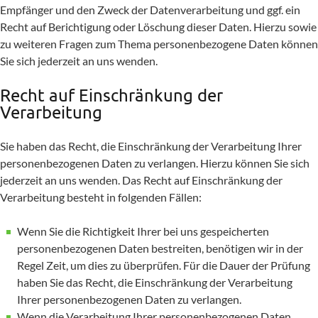
Empfänger und den Zweck der Datenverarbeitung und ggf. ein
Recht auf Berichtigung oder Löschung dieser Daten. Hierzu sowie
zu weiteren Fragen zum Thema personenbezogene Daten können
Sie sich jederzeit an uns wenden.
Recht auf Einschränkung der
Verarbeitung
Sie haben das Recht, die Einschränkung der Verarbeitung Ihrer
personenbezogenen Daten zu verlangen. Hierzu können Sie sich
jederzeit an uns wenden. Das Recht auf Einschränkung der
Verarbeitung besteht in folgenden Fällen:
Wenn Sie die Richtigkeit Ihrer bei uns gespeicherten
personenbezogenen Daten bestreiten, benötigen wir in der
Regel Zeit, um dies zu überprüfen. Für die Dauer der Prüfung
haben Sie das Recht, die Einschränkung der Verarbeitung
Ihrer personenbezogenen Daten zu verlangen.
Wenn die Verarbeitung Ihrer personenbezogenen Daten