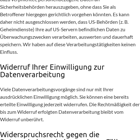
Sicherheitsbehörden herauszugeben, ohne dass Sie als
Betroffener hiergegen gerichtlich vorgehen könnten. Es kann
daher nicht ausgeschlossen werden, dass US-Behörden (z. B.
Geheimdienste) Ihre auf US-Servern befindlichen Daten zu
Überwachungszwecken verarbeiten, auswerten und dauerhaft
speichern. Wir haben auf diese Verarbeitungstätigkeiten keinen
Einfluss.
Widerruf Ihrer Einwilligung zur
Datenverarbeitung
Viele Datenverarbeitungsvorgänge sind nur mit Ihrer
ausdrücklichen Einwilligung möglich. Sie können eine bereits
erteilte Einwilligung jederzeit widerrufen. Die Rechtmäßigkeit der
bis zum Widerruf erfolgten Datenverarbeitung bleibt vom
Widerruf unberührt.
Widerspruchsrecht gegen die