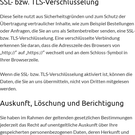
SSL- bzw. TLS-Verschlüsselung
Diese Seite nutzt aus Sicherheitsgründen und zum Schutz der
Übertragung vertraulicher Inhalte, wie zum Beispiel Bestellungen
oder Anfragen, die Sie an uns als Seitenbetreiber senden, eine SSL-
bzw. TLS-Verschlüsselung. Eine verschlüsselte Verbindung
erkennen Sie daran, dass die Adresszeile des Browsers von
„http://“ auf „https://“ wechselt und an dem Schloss-Symbol in
Ihrer Browserzeile.
Wenn die SSL- bzw. TLS-Verschlüsselung aktiviert ist, können die
Daten, die Sie an uns übermitteln, nicht von Dritten mitgelesen
werden.
Auskunft, Löschung und Berichtigung
Sie haben im Rahmen der geltenden gesetzlichen Bestimmungen
jederzeit das Recht auf unentgeltliche Auskunft über Ihre
gespeicherten personenbezogenen Daten, deren Herkunft und