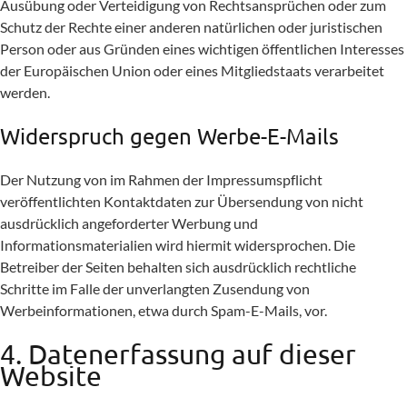
Ausübung oder Verteidigung von Rechtsansprüchen oder zum
Schutz der Rechte einer anderen natürlichen oder juristischen
Person oder aus Gründen eines wichtigen öffentlichen Interesses
der Europäischen Union oder eines Mitgliedstaats verarbeitet
werden.
Widerspruch gegen Werbe-E-Mails
Der Nutzung von im Rahmen der Impressumspflicht
veröffentlichten Kontaktdaten zur Übersendung von nicht
ausdrücklich angeforderter Werbung und
Informationsmaterialien wird hiermit widersprochen. Die
Betreiber der Seiten behalten sich ausdrücklich rechtliche
Schritte im Falle der unverlangten Zusendung von
Werbeinformationen, etwa durch Spam-E-Mails, vor.
4. Datenerfassung auf dieser
Website