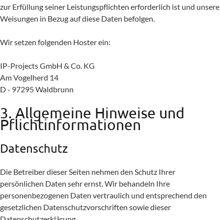
zur Erfüllung seiner Leistungspflichten erforderlich ist und unsere
Weisungen in Bezug auf diese Daten befolgen.
Wir setzen folgenden Hoster ein:
IP-Projects GmbH & Co. KG
Am Vogelherd 14
D - 97295 Waldbrunn
3. Allgemeine Hinweise und
Pflicht­informationen
Datenschutz
Die Betreiber dieser Seiten nehmen den Schutz Ihrer
persönlichen Daten sehr ernst. Wir behandeln Ihre
personenbezogenen Daten vertraulich und entsprechend den
gesetzlichen Datenschutzvorschriften sowie dieser
Datenschutzerklärung.