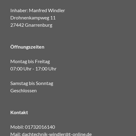
Inhaber: Manfred Windler
Drohnenkampweg 11
27442 Gnarrenburg
Öffnungszeiten
Montag bis Freitag
07:00 Uhr - 17:00 Uhr
Samstag bis Sonntag
Geschlossen
Kontakt
Mobil:
01732016140
Mail:
dachtechnik-windler@t-online.de