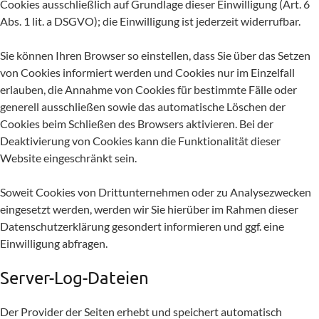
Cookies ausschließlich auf Grundlage dieser Einwilligung (Art. 6
Abs. 1 lit. a DSGVO); die Einwilligung ist jederzeit widerrufbar.
Sie können Ihren Browser so einstellen, dass Sie über das Setzen
von Cookies informiert werden und Cookies nur im Einzelfall
erlauben, die Annahme von Cookies für bestimmte Fälle oder
generell ausschließen sowie das automatische Löschen der
Cookies beim Schließen des Browsers aktivieren. Bei der
Deaktivierung von Cookies kann die Funktionalität dieser
Website eingeschränkt sein.
Soweit Cookies von Drittunternehmen oder zu Analysezwecken
eingesetzt werden, werden wir Sie hierüber im Rahmen dieser
Datenschutzerklärung gesondert informieren und ggf. eine
Einwilligung abfragen.
Server-Log-Dateien
Der Provider der Seiten erhebt und speichert automatisch