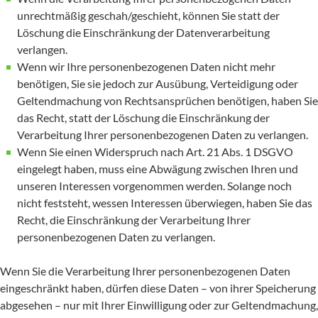
unrechtmäßig geschah/geschieht, können Sie statt der
Löschung die Einschränkung der Datenverarbeitung
verlangen.
Wenn wir Ihre personenbezogenen Daten nicht mehr
benötigen, Sie sie jedoch zur Ausübung, Verteidigung oder
Geltendmachung von Rechtsansprüchen benötigen, haben Sie
das Recht, statt der Löschung die Einschränkung der
Verarbeitung Ihrer personenbezogenen Daten zu verlangen.
Wenn Sie einen Widerspruch nach Art. 21 Abs. 1 DSGVO
eingelegt haben, muss eine Abwägung zwischen Ihren und
unseren Interessen vorgenommen werden. Solange noch
nicht feststeht, wessen Interessen überwiegen, haben Sie das
Recht, die Einschränkung der Verarbeitung Ihrer
personenbezogenen Daten zu verlangen.
Wenn Sie die Verarbeitung Ihrer personenbezogenen Daten
eingeschränkt haben, dürfen diese Daten – von ihrer Speicherung
abgesehen – nur mit Ihrer Einwilligung oder zur Geltendmachung,