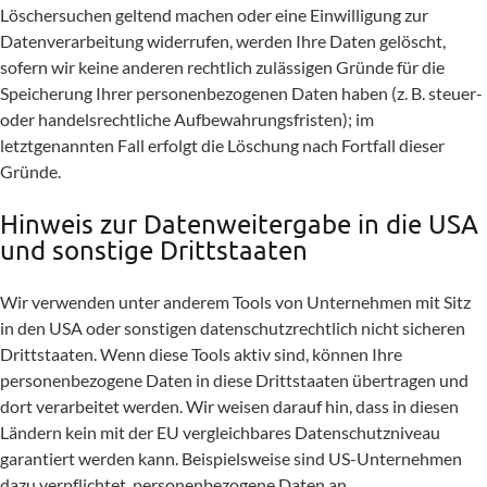
Löschersuchen geltend machen oder eine Einwilligung zur
Datenverarbeitung widerrufen, werden Ihre Daten gelöscht,
sofern wir keine anderen rechtlich zulässigen Gründe für die
Speicherung Ihrer personenbezogenen Daten haben (z. B. steuer-
oder handelsrechtliche Aufbewahrungsfristen); im
letztgenannten Fall erfolgt die Löschung nach Fortfall dieser
Gründe.
Hinweis zur Datenweitergabe in die USA
und sonstige Drittstaaten
Wir verwenden unter anderem Tools von Unternehmen mit Sitz
in den USA oder sonstigen datenschutzrechtlich nicht sicheren
Drittstaaten. Wenn diese Tools aktiv sind, können Ihre
personenbezogene Daten in diese Drittstaaten übertragen und
dort verarbeitet werden. Wir weisen darauf hin, dass in diesen
Ländern kein mit der EU vergleichbares Datenschutzniveau
garantiert werden kann. Beispielsweise sind US-Unternehmen
dazu verpflichtet, personenbezogene Daten an