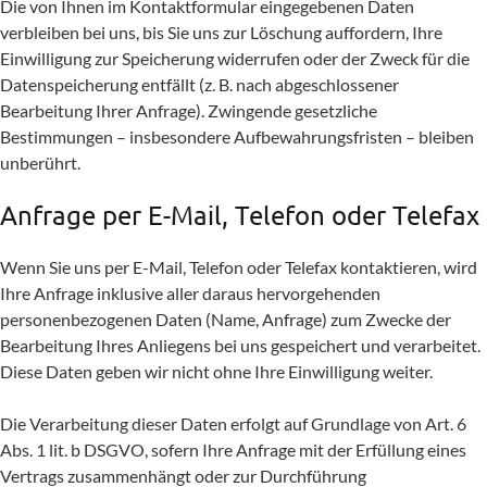
Die von Ihnen im Kontaktformular eingegebenen Daten
verbleiben bei uns, bis Sie uns zur Löschung auffordern, Ihre
Einwilligung zur Speicherung widerrufen oder der Zweck für die
Datenspeicherung entfällt (z. B. nach abgeschlossener
Bearbeitung Ihrer Anfrage). Zwingende gesetzliche
Bestimmungen – insbesondere Aufbewahrungsfristen – bleiben
unberührt.
Anfrage per E-Mail, Telefon oder Telefax
Wenn Sie uns per E-Mail, Telefon oder Telefax kontaktieren, wird
Ihre Anfrage inklusive aller daraus hervorgehenden
personenbezogenen Daten (Name, Anfrage) zum Zwecke der
Bearbeitung Ihres Anliegens bei uns gespeichert und verarbeitet.
Diese Daten geben wir nicht ohne Ihre Einwilligung weiter.
Die Verarbeitung dieser Daten erfolgt auf Grundlage von Art. 6
Abs. 1 lit. b DSGVO, sofern Ihre Anfrage mit der Erfüllung eines
Vertrags zusammenhängt oder zur Durchführung