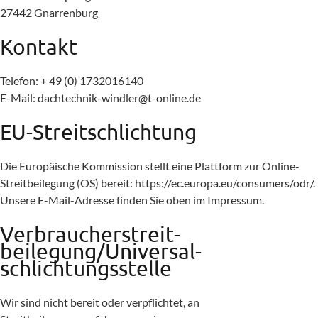
27442 Gnarrenburg
Kontakt
Telefon: + 49 (0) 1732016140
E-Mail:
dachtechnik-windler@t-online.de
EU-Streitschlichtung
Die Europäische Kommission stellt eine Plattform zur Online-
Streitbeilegung (OS) bereit:
https://ec.europa.eu/consumers/odr/
.
Unsere E-Mail-Adresse finden Sie oben im Impressum.
Verbraucher­streit­
beilegung/Universal­
schlichtungs­stelle
Wir sind nicht bereit oder verpflichtet, an