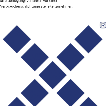
Streitbeilegungsverfahren vor einer
Verbraucherschlichtungsstelle teilzunehmen.