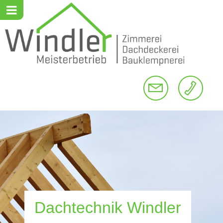
Dachtechnik Windler