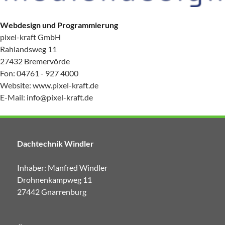
Webdesign und Programmierung
pixel-kraft GmbH
Rahlandsweg 11
27432 Bremervörde
Fon: 04761 - 927 4000
Website:
www.pixel-kraft.de
E-Mail:
info@pixel-kraft.de
Dachtechnik Windler
Inhaber: Manfred Windler
Drohnenkampweg 11
27442 Gnarrenburg