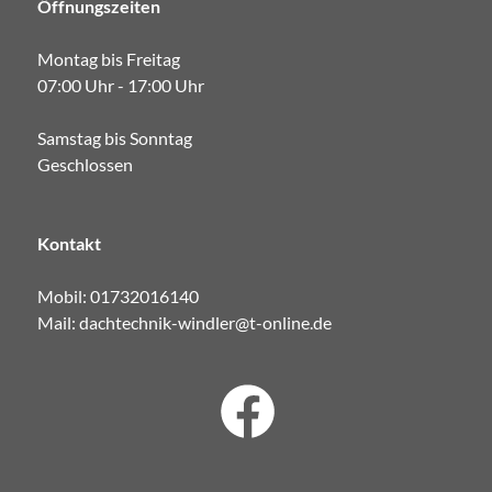
Öffnungszeiten
Montag bis Freitag
07:00 Uhr - 17:00 Uhr
Samstag bis Sonntag
Geschlossen
Kontakt
Mobil:
01732016140
Mail:
dachtechnik-windler@t-online.de